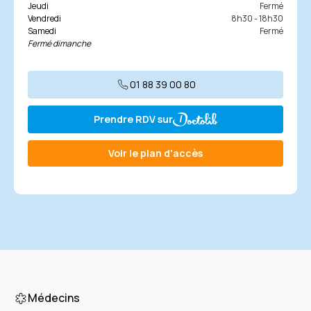
Jeudi
Fermé
Vendredi
8h30 - 18h30
Samedi
Fermé
Fermé dimanche
01 88 39 00 80
Prendre RDV sur
Voir le plan d'accès
Médecins