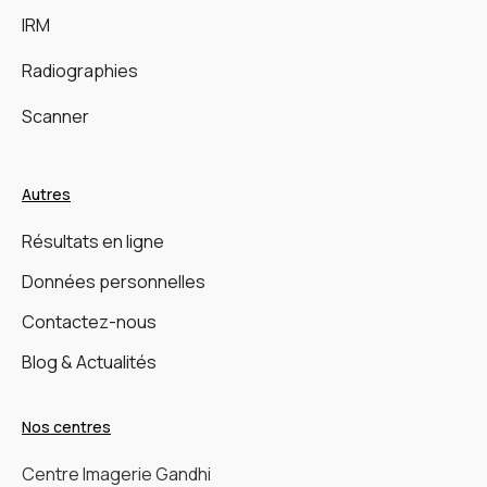
IRM
Radiographies
Scanner
Autres
Résultats en ligne
Données personnelles
Contactez-nous
Blog & Actualités
Nos centres
Centre Imagerie Gandhi