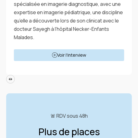
spécialisée en imagerie diagnostique, avec une
expertise en imagerie pédiatrique, une discipline
qu’elle a découverte lors de son clinicat avec le
docteur Sayegh à l’hôpital Necker-Enfants
Malades.
Voir l'interview
🚨 RDV sous 48h
Plus de places