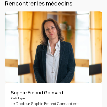
Rencontrer les médecins
Sophie Emond Gonsard
Radiologue
Le Docteur Sophie Emond Gonsard est