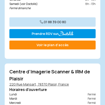
Samedi (voir Doctolib)
8h - 13h
Fermé dimanche
01 88 39 00 80
Prendre RDV sur
Voir le plan d'accès
Centre d'Imagerie Scanner & IRM de
Plaisir
220 Rue Mansart, 78370 Plaisir, France
Horaires d'ouverture
Lundi
Fermé
Mardi
Fermé
Mercredi
Fermé