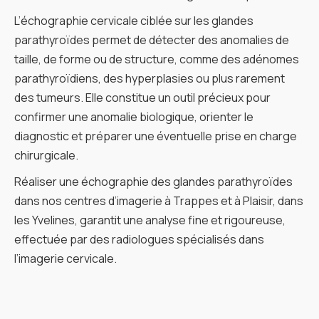
L’échographie cervicale ciblée sur les glandes
parathyroïdes permet de détecter des anomalies de
taille, de forme ou de structure, comme des adénomes
parathyroïdiens, des hyperplasies ou plus rarement
des tumeurs. Elle constitue un outil précieux pour
confirmer une anomalie biologique, orienter le
diagnostic et préparer une éventuelle prise en charge
chirurgicale.
Réaliser une échographie des glandes parathyroïdes
dans nos centres d’imagerie à Trappes et à Plaisir, dans
les Yvelines, garantit une analyse fine et rigoureuse,
effectuée par des radiologues spécialisés dans
l’imagerie cervicale.