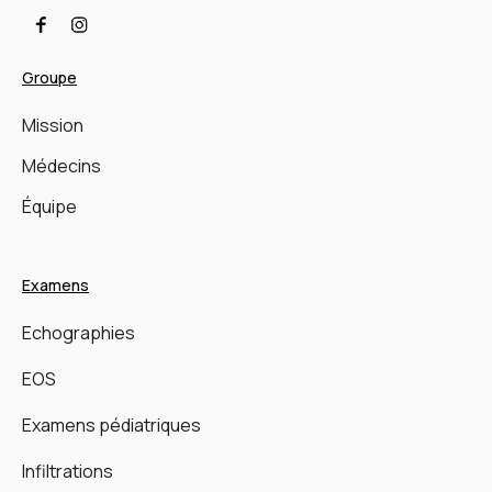
Groupe
Mission
Médecins
Équipe
Examens
Echographies
EOS
Examens pédiatriques
Infiltrations