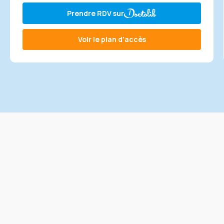
Prendre RDV sur
Voir le plan d'accès