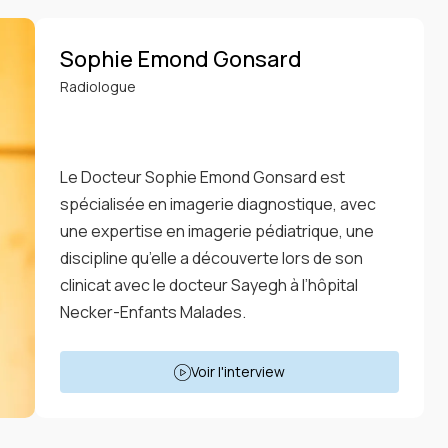
Sophie Emond Gonsard
Radiologue
Le Docteur Sophie Emond Gonsard est
spécialisée en imagerie diagnostique, avec
une expertise en imagerie pédiatrique, une
discipline qu’elle a découverte lors de son
clinicat avec le docteur Sayegh à l’hôpital
Necker-Enfants Malades.
Voir l'interview