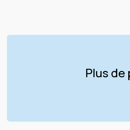
Plus de 