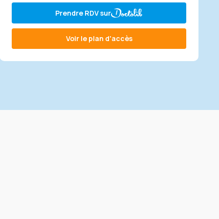
Prendre RDV sur
Voir le plan d'accès