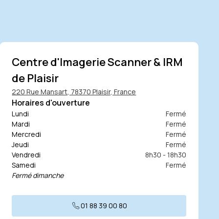
Centre d'Imagerie Scanner & IRM
de Plaisir
220 Rue Mansart, 78370 Plaisir, France
Horaires d'ouverture
Lundi
Fermé
Mardi
Fermé
Mercredi
Fermé
Jeudi
Fermé
Vendredi
8h30 - 18h30
Samedi
Fermé
Fermé dimanche
01 88 39 00 80