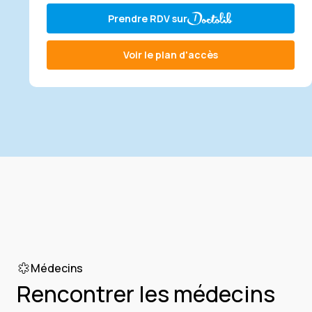
Prendre RDV sur
Voir le plan d'accès
Médecins
Rencontrer les médecins