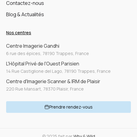
Contactez-nous
Blog & Actualités
Nos centres
Centre Imagerie Gandhi
6 rue des épices, 78190 Trappes, France
L'Hôpital Privé de l'Ouest Parisien
14 Rue Castiglione del Lago, 78190 Trappes, France
Centre d'Imagerie Scanner & IRM de Plaisir
220 Rue Mansart, 78370 Plaisir, France
Prendre rendez-vous
© 2025 fait par
Why & Wild