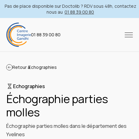
Pas de place disponible sur Doctolib ? RDV sous 48h, contactez
nous au
01 88 39 00 80
01 88 39 00 80
Retour à
Echographies
Echographies
Échographie parties
molles
Échographie parties molles dans le département des
Yvelines