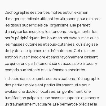
L’échographie
des parties molles est un examen
d’imagerie médicale utilisant les ultrasons pour explorer
les tissus superficiels de l’organisme. Elle permet
d’analyser les muscles, les tendons, les ligaments, les
nerfs périphériques, les bourses séreuses, mais aussi
les masses cutanées et sous-cutanées, qu’il s’agisse
de kystes, de lipomes ou d’hématomes. Cet examen
est non invasif, indolore et sans rayonnement ionisant,
ce qui le rend parfaitement sûr et accessible à tous, y
compris aux enfants et aux femmes enceintes.
Indiquée dans de nombreuses situations, l’échographie
des parties molles est particulièrement utile pour
évaluer une douleur localisée, un gonflement, une
tuméfaction palpable, une masse suspecte ou encore
un traumatisme musculaire. Elle permet de préciser la