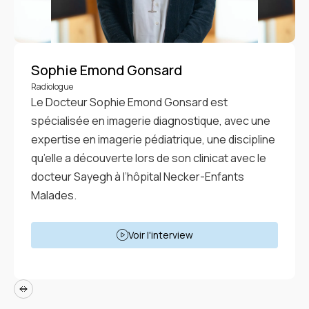
Sophie Emond Gonsard
Radiologue
Le Docteur Sophie Emond Gonsard est
spécialisée en imagerie diagnostique, avec une
expertise en imagerie pédiatrique, une discipline
qu’elle a découverte lors de son clinicat avec le
docteur Sayegh à l’hôpital Necker-Enfants
Malades.
Voir l'interview