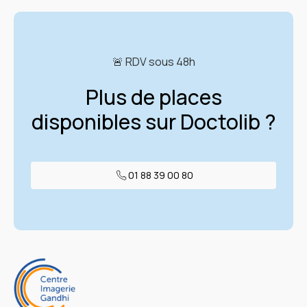
🚨 RDV sous 48h
Plus de places
disponibles sur Doctolib ?
01 88 39 00 80