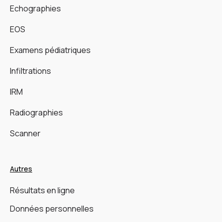
Echographies
EOS
Examens pédiatriques
Infiltrations
IRM
Radiographies
Scanner
Autres
Résultats en ligne
Données personnelles