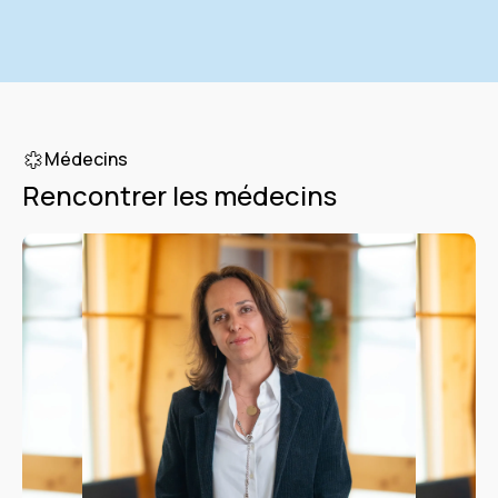
Médecins
Rencontrer les médecins