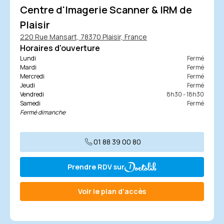
Centre d'Imagerie Scanner & IRM de
Plaisir
220 Rue Mansart, 78370 Plaisir, France
Horaires d'ouverture
Lundi
Fermé
Mardi
Fermé
Mercredi
Fermé
Jeudi
Fermé
Vendredi
8h30 - 18h30
Samedi
Fermé
Fermé dimanche
01 88 39 00 80
Prendre RDV sur
Voir le plan d'accès